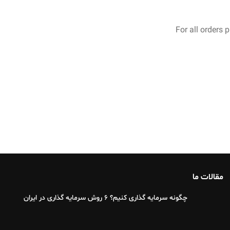
For all orders 
مقالات ما
چگونه سرمایه گذاری کنیم؟ 6 روش سرمایه گذاری در ایران