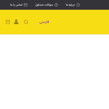
درباره ما
سوالات متداول
تماس با ما
فارسی