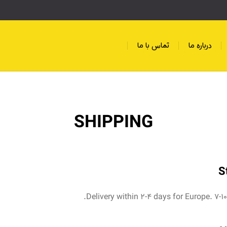
درباره ما
تماس با ما
SHIPPING
S
Delivery within 2-4 days for Europe. 7-1