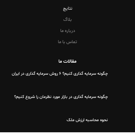
نتایج
بلاگ
درباره ما
تماس با ما
مقالات ما
چگونه سرمایه گذاری کنیم؟ 6 روش سرمایه گذاری در ایران
چگونه سرمایه گذاری در بازار مورد نظرمان را شروع کنیم؟
نحوه محاسبه ارزش ملک