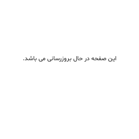
این صفحه در حال بروزرسانی می باشد.