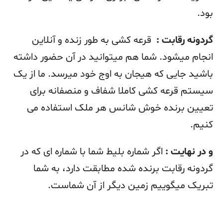
بود.
گردونه رقابت :
قرعه کشی به طور زنده و آنلاین
انجام میشود. شما هم میتوانید در آن حضور داشته
باشید جایی که هیجان به اوج خود میرسد. ما از یک
سیستم قرعه کشی کاملا شفاف و منصفانه برای
تعیین برنده خوش شانس هر ملک استفاده می
کنیم.
و در نهایت :
اگر شماره بلیط شما با شماره ای که در
گردونه رقابت برنده شده مطابقت دارد، به شما
تبریک میگوییم زمین دیگر از آن شماست.