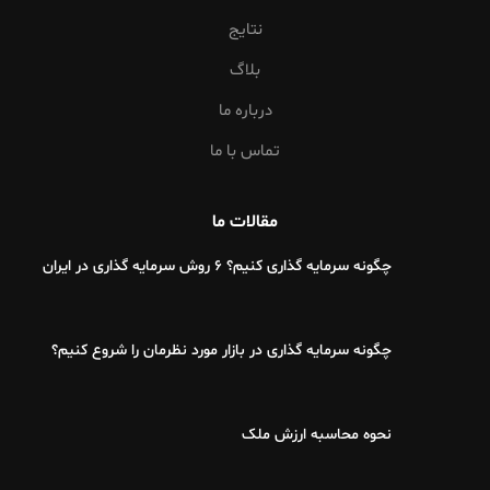
نتایج
بلاگ
درباره ما
تماس با ما
مقالات ما
چگونه سرمایه گذاری کنیم؟ 6 روش سرمایه گذاری در ایران
چگونه سرمایه گذاری در بازار مورد نظرمان را شروع کنیم؟
نحوه محاسبه ارزش ملک