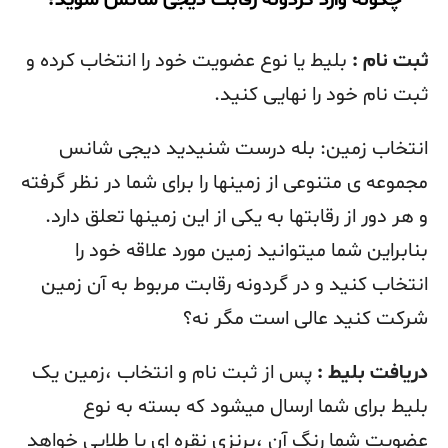
چگونه وارد گردونه رقابت دیجی شانس شوید؟
ثبت نام :
بلیط یا نوع عضویت خود را انتخاب کرده و
ثبت نام خود را نهایی کنید.
انتخاب زمین: بله درست شنیدید دیجی شانس
مجموعه ی متنوعی از زمینها را برای شما در نظر گرفته
و هر دور از رقابتها به یکی از این زمینها تعلق دارد.
بنابراین شما میتوانید زمین مورد علاقه خود را
انتخاب کنید و در گردونه رقابت مربوط به آن زمین
شرکت کنید عالی است مگر نه؟
دریافت بلیط :
پس از ثبت نام و انتخاب ،زمین یک
بلیط برای شما ارسال میشود که بسته به نوع
عضویت شما رنگ آن ،برنزی نقره ای یا طلایی خواهد